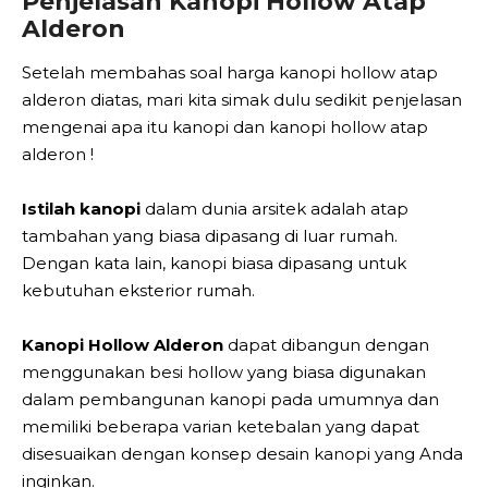
Penjelasan Kanopi Hollow Atap
Alderon
Setelah membahas soal harga kanopi hollow atap
alderon diatas, mari kita simak dulu sedikit penjelasan
mengenai apa itu kanopi dan kanopi hollow atap
alderon !
Istilah kanopi
dalam dunia arsitek adalah atap
tambahan yang biasa dipasang di luar rumah.
Dengan kata lain, kanopi biasa dipasang untuk
kebutuhan eksterior rumah.
Kanopi Hollow Alderon
dapat dibangun dengan
menggunakan besi hollow yang biasa digunakan
dalam pembangunan kanopi pada umumnya dan
memiliki beberapa varian ketebalan yang dapat
disesuaikan dengan konsep desain kanopi yang Anda
inginkan.