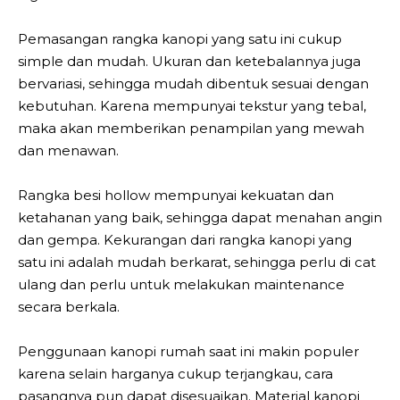
Pemasangan rangka kanopi yang satu ini cukup
simple dan mudah. Ukuran dan ketebalannya juga
bervariasi, sehingga mudah dibentuk sesuai dengan
kebutuhan. Karena mempunyai tekstur yang tebal,
maka akan memberikan penampilan yang mewah
dan menawan.
Rangka besi hollow mempunyai kekuatan dan
ketahanan yang baik, sehingga dapat menahan angin
dan gempa. Kekurangan dari rangka kanopi yang
satu ini adalah mudah berkarat, sehingga perlu di cat
ulang dan perlu untuk melakukan maintenance
secara berkala.
Penggunaan kanopi rumah saat ini makin populer
karena selain harganya cukup terjangkau, cara
pasangnya pun dapat disesuaikan. Material kanopi