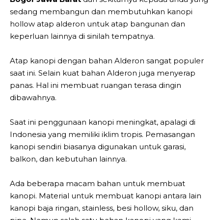
sedang membangun dan membutuhkan kanopi
hollow atap alderon untuk atap bangunan dan
keperluan lainnya di sinilah tempatnya.
Atap kanopi dengan bahan Alderon sangat populer
saat ini. Selain kuat bahan Alderon juga menyerap
panas. Hal ini membuat ruangan terasa dingin
dibawahnya.
Saat ini penggunaan kanopi meningkat, apalagi di
Indonesia yang memiliki iklim tropis. Pemasangan
kanopi sendiri biasanya digunakan untuk garasi,
balkon, dan kebutuhan lainnya.
Ada beberapa macam bahan untuk membuat
kanopi. Material untuk membuat kanopi antara lain
kanopi baja ringan, stainless, besi hollow, siku, dan