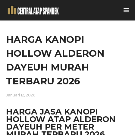
HARGA KANOPI
HOLLOW ALDERON
DAYEUH MURAH
TERBARU 2026
Januari 12, 2026
HARGA JASA KANOPI
HOLLOW ATAP ALDERON
DAYEUH PER METER
MURAH TERBARU 2026