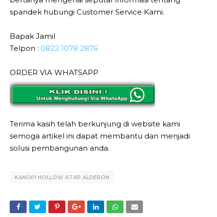
spandek hubungi Customer Service Kami.
Bapak Jamil
Telpon :
0822 1078 2876
ORDER VIA WHATSAPP
Terima kasih telah berkunjung di website kami
semoga artikel ini dapat membantu dan menjadi
solusi pembangunan anda.
KANOPI HOLLOW ATAP ALDERON