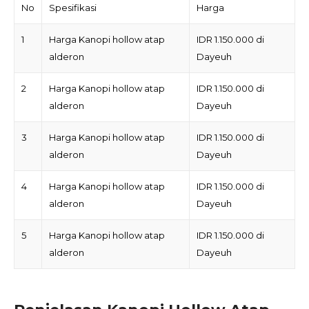
No
Spesifikasi
Harga
1
Harga Kanopi hollow atap
IDR 1.150.000 di
alderon
Dayeuh
2
Harga Kanopi hollow atap
IDR 1.150.000 di
alderon
Dayeuh
3
Harga Kanopi hollow atap
IDR 1.150.000 di
alderon
Dayeuh
4
Harga Kanopi hollow atap
IDR 1.150.000 di
alderon
Dayeuh
5
Harga Kanopi hollow atap
IDR 1.150.000 di
alderon
Dayeuh