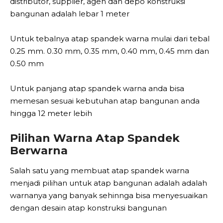
distributor, supplier, agen dan depo konstruksi
bangunan adalah lebar 1 meter
Untuk tebalnya atap spandek warna mulai dari tebal
0.25 mm. 0.30 mm, 0.35 mm, 0.40 mm, 0.45 mm dan
0.50 mm
Untuk panjang atap spandek warna anda bisa
memesan sesuai kebutuhan atap bangunan anda
hingga 12 meter lebih
Pilihan Warna Atap Spandek
Berwarna
Salah satu yang membuat atap spandek warna
menjadi pilihan untuk atap bangunan adalah adalah
warnanya yang banyak sehinnga bisa menyesuaikan
dengan desain atap konstruksi bangunan