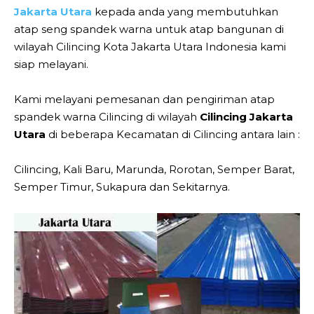
Jakarta Utara
kepada anda yang membutuhkan
atap seng spandek warna untuk atap bangunan di
wilayah Cilincing Kota Jakarta Utara Indonesia kami
siap melayani.
Kami melayani pemesanan dan pengiriman atap
spandek warna Cilincing di wilayah
Cilincing Jakarta
Utara
di beberapa Kecamatan di Cilincing antara lain :
Cilincing, Kali Baru, Marunda, Rorotan, Semper Barat,
Semper Timur, Sukapura dan Sekitarnya.