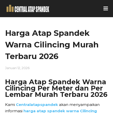
Harga Atap Spandek
Warna Cilincing Murah
Terbaru 2026
Januari 12, 2026
Harga Atap Spandek Warna
Cilincing Per Meter dan Per
Lembar Murah Terbaru 2026
Kami
Centralatapspandek
akan menyampaikan
informasi
harga atap spandek warna Cilincing