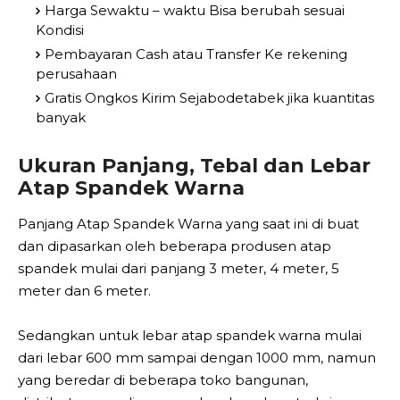
Harga Sewaktu – waktu Bisa berubah sesuai
Kondisi
Pembayaran Cash atau Transfer Ke rekening
perusahaan
Gratis Ongkos Kirim Sejabodetabek jika kuantitas
banyak
Ukuran Panjang, Tebal dan Lebar
Atap Spandek Warna
Panjang Atap Spandek Warna yang saat ini di buat
dan dipasarkan oleh beberapa produsen atap
spandek mulai dari panjang 3 meter, 4 meter, 5
meter dan 6 meter.
Sedangkan untuk lebar atap spandek warna mulai
dari lebar 600 mm sampai dengan 1000 mm, namun
yang beredar di beberapa toko bangunan,