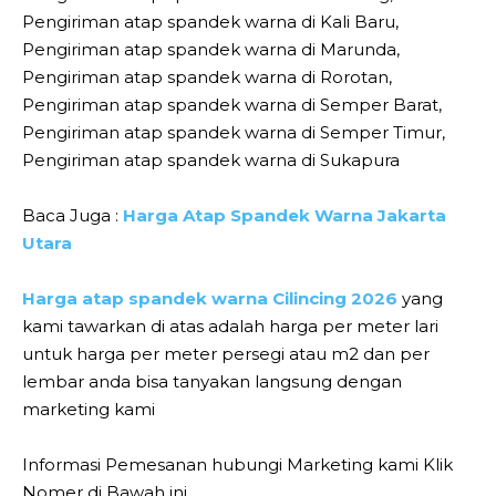
Pengiriman atap spandek warna di Kali Baru,
Pengiriman atap spandek warna di Marunda,
Pengiriman atap spandek warna di Rorotan,
Pengiriman atap spandek warna di Semper Barat,
Pengiriman atap spandek warna di Semper Timur,
Pengiriman atap spandek warna di Sukapura
Baca Juga :
Harga Atap Spandek Warna Jakarta
Utara
Harga atap spandek warna Cilincing 2026
yang
kami tawarkan di atas adalah harga per meter lari
untuk harga per meter persegi atau m2 dan per
lembar anda bisa tanyakan langsung dengan
marketing kami
Informasi Pemesanan hubungi Marketing kami Klik
Nomer di Bawah ini