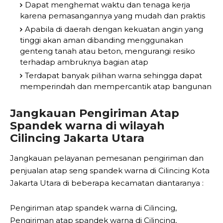
Dapat menghemat waktu dan tenaga kerja
karena pemasangannya yang mudah dan praktis
Apabila di daerah dengan kekuatan angin yang
tinggi akan aman dibanding menggunakan
genteng tanah atau beton, mengurangi resiko
terhadap ambruknya bagian atap
Terdapat banyak pilihan warna sehingga dapat
memperindah dan mempercantik atap bangunan
Jangkauan Pengiriman Atap
Spandek warna di wilayah
Cilincing Jakarta Utara
Jangkauan pelayanan pemesanan pengiriman dan
penjualan atap seng spandek warna di Cilincing Kota
Jakarta Utara di beberapa kecamatan diantaranya :
Pengiriman atap spandek warna di Cilincing,
Pengiriman atap spandek warna di Cilincing,