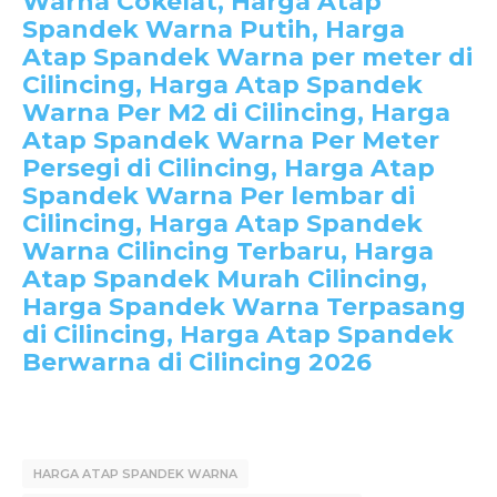
Warna Cokelat, Harga Atap
Spandek Warna Putih, Harga
Atap Spandek Warna per meter di
Cilincing, Harga Atap Spandek
Warna Per M2 di Cilincing, Harga
Atap Spandek Warna Per Meter
Persegi di Cilincing, Harga Atap
Spandek Warna Per lembar di
Cilincing, Harga Atap Spandek
Warna Cilincing Terbaru, Harga
Atap Spandek Murah Cilincing,
Harga Spandek Warna Terpasang
di Cilincing, Harga Atap Spandek
Berwarna di Cilincing 2026
HARGA ATAP SPANDEK WARNA