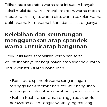
Pilihan atap spandek warna saat ini sudah banyak
sekali mulai dari warna merah maroon, warna merah
merapi, warna hijau, warna biru, warna cokelat, warna
putih, warna krim, warna hitam dan lain sebagainya
Kelebihan dan keuntungan
menggunakan atap spandek
warna untuk atap bangunan
Berikut ini kami sampaikan kelebihan serta
keuntungannya menggunakan atap spandek warna
untuk konstruksi atap bangunan.
Berat atap spandek warna sangat ringan,
sehingga tidak membebani struktur bangunan
sehingga cocok untuk wilayah yang rawan gempa
Bahan Kuat, Tahan lama sehingga tidak perlu
perawatan dalam jangka waktu yang panjang