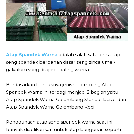
Atap Spandek Warna
adalah salah satu jenis atap
seng spandek berbahan dasar seng zincalume /
galvalum yang dilapisi coating warna.
Berdasarkan bentuknya jenis Gelombang Atap
Spandek Warna ini terbagi menjadi 2 bagian yaitu
Atap Spandek Warna Gelombang Standar besar dan
Atap Spandek Warna Gelombang Kecil,
Penggunaan atap seng spandek warna saat ini
banyak diaplikasikan untuk atap bangunan seperti