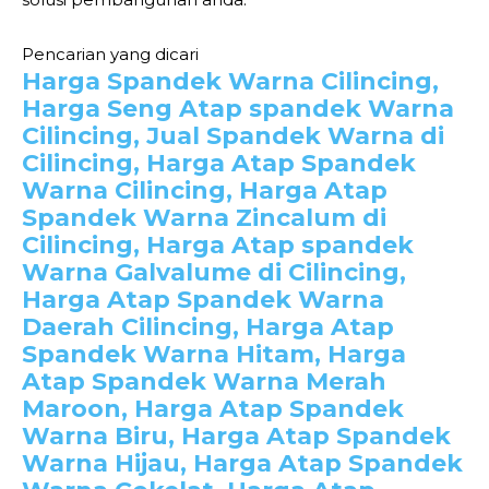
Pencarian yang dicari
Harga Spandek Warna Cilincing,
Harga Seng Atap spandek Warna
Cilincing, Jual Spandek Warna di
Cilincing, Harga Atap Spandek
Warna Cilincing, Harga Atap
Spandek Warna Zincalum di
Cilincing, Harga Atap spandek
Warna Galvalume di Cilincing,
Harga Atap Spandek Warna
Daerah Cilincing, Harga Atap
Spandek Warna Hitam, Harga
Atap Spandek Warna Merah
Maroon, Harga Atap Spandek
Warna Biru, Harga Atap Spandek
Warna Hijau, Harga Atap Spandek