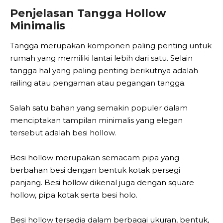
Penjelasan Tangga Hollow
Minimalis
Tangga merupakan komponen paling penting untuk
rumah yang memiliki lantai lebih dari satu. Selain
tangga hal yang paling penting berikutnya adalah
railing atau pengaman atau pegangan tangga.
Salah satu bahan yang semakin populer dalam
menciptakan tampilan minimalis yang elegan
tersebut adalah besi hollow.
Besi hollow merupakan semacam pipa yang
berbahan besi dengan bentuk kotak persegi
panjang. Besi hollow dikenal juga dengan square
hollow, pipa kotak serta besi holo.
Besi hollow tersedia dalam berbagai ukuran, bentuk,