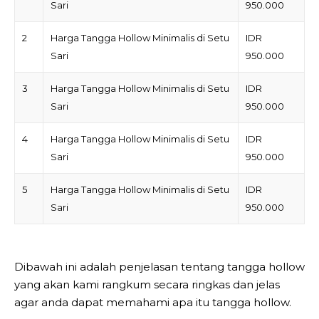
Sari
950.000
2
Harga Tangga Hollow Minimalis di Setu
IDR
Sari
950.000
3
Harga Tangga Hollow Minimalis di Setu
IDR
Sari
950.000
4
Harga Tangga Hollow Minimalis di Setu
IDR
Sari
950.000
5
Harga Tangga Hollow Minimalis di Setu
IDR
Sari
950.000
Dibawah ini adalah penjelasan tentang tangga hollow
yang akan kami rangkum secara ringkas dan jelas
agar anda dapat memahami apa itu tangga hollow.