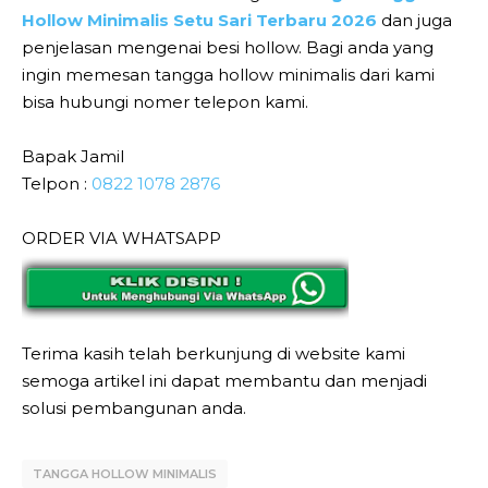
Hollow Minimalis Setu Sari Terbaru 2026
dan juga
penjelasan mengenai besi hollow. Bagi anda yang
ingin memesan tangga hollow minimalis dari kami
bisa hubungi nomer telepon kami.
Bapak Jamil
Telpon :
0822 1078 2876
ORDER VIA WHATSAPP
Terima kasih telah berkunjung di website kami
semoga artikel ini dapat membantu dan menjadi
solusi pembangunan anda.
TANGGA HOLLOW MINIMALIS