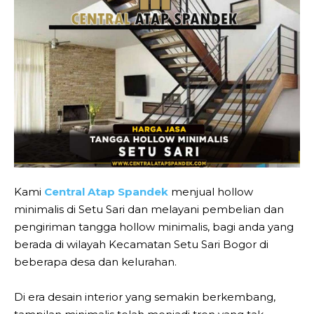
Kami
Central Atap Spandek
menjual hollow
minimalis di Setu Sari dan melayani pembelian dan
pengiriman tangga hollow minimalis, bagi anda yang
berada di wilayah Kecamatan Setu Sari Bogor di
beberapa desa dan kelurahan.
Di era desain interior yang semakin berkembang,