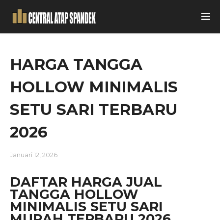
HARGA TANGGA
HOLLOW MINIMALIS
SETU SARI TERBARU
2026
Januari 12, 2026
DAFTAR HARGA JUAL
TANGGA HOLLOW
MINIMALIS SETU SARI
MURAH TERBARU 2026