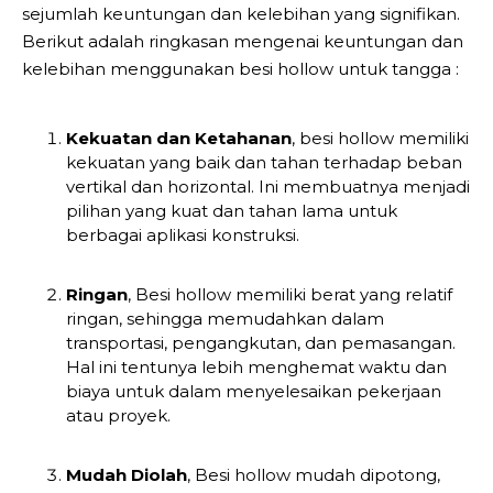
sejumlah keuntungan dan kelebihan yang signifikan.
Berikut adalah ringkasan mengenai keuntungan dan
kelebihan menggunakan besi hollow untuk tangga :
Kekuatan dan Ketahanan
, besi hollow memiliki
kekuatan yang baik dan tahan terhadap beban
vertikal dan horizontal. Ini membuatnya menjadi
pilihan yang kuat dan tahan lama untuk
berbagai aplikasi konstruksi.
Ringan
, Besi hollow memiliki berat yang relatif
ringan, sehingga memudahkan dalam
transportasi, pengangkutan, dan pemasangan.
Hal ini tentunya lebih menghemat waktu dan
biaya untuk dalam menyelesaikan pekerjaan
atau proyek.
Mudah Diolah
, Besi hollow mudah dipotong,