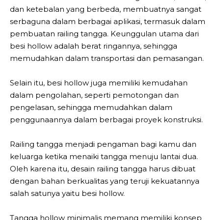
dan ketebalan yang berbeda, membuatnya sangat
serbaguna dalam berbagai aplikasi, termasuk dalam
pembuatan railing tangga. Keunggulan utama dari
besi hollow adalah berat ringannya, sehingga
memudahkan dalam transportasi dan pemasangan.
Selain itu, besi hollow juga memiliki kemudahan
dalam pengolahan, seperti pemotongan dan
pengelasan, sehingga memudahkan dalam
penggunaannya dalam berbagai proyek konstruksi.
Railing tangga menjadi pengaman bagi kamu dan
keluarga ketika menaiki tangga menuju lantai dua.
Oleh karena itu, desain railing tangga harus dibuat
dengan bahan berkualitas yang teruji kekuatannya
salah satunya yaitu besi hollow.
Tangga hollow minimalis memang memiliki konsep