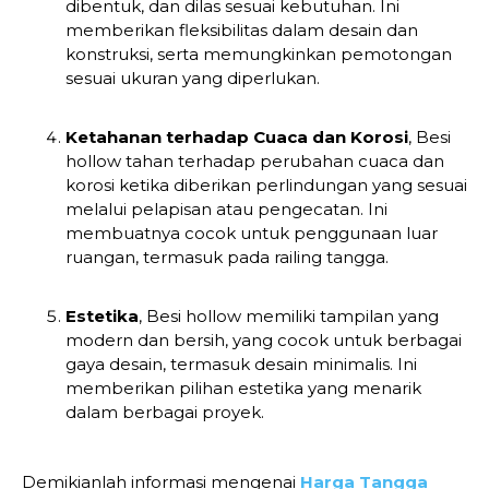
dibentuk, dan dilas sesuai kebutuhan. Ini
memberikan fleksibilitas dalam desain dan
konstruksi, serta memungkinkan pemotongan
sesuai ukuran yang diperlukan.
Ketahanan terhadap Cuaca dan Korosi
, Besi
hollow tahan terhadap perubahan cuaca dan
korosi ketika diberikan perlindungan yang sesuai
melalui pelapisan atau pengecatan. Ini
membuatnya cocok untuk penggunaan luar
ruangan, termasuk pada railing tangga.
Estetika
, Besi hollow memiliki tampilan yang
modern dan bersih, yang cocok untuk berbagai
gaya desain, termasuk desain minimalis. Ini
memberikan pilihan estetika yang menarik
dalam berbagai proyek.
Demikianlah informasi mengenai
Harga Tangga