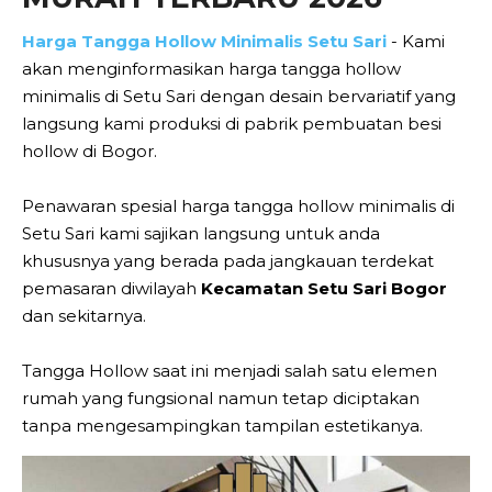
Harga Tangga Hollow Minimalis Setu Sari
- Kami
akan menginformasikan harga tangga hollow
minimalis di Setu Sari dengan desain bervariatif yang
langsung kami produksi di pabrik pembuatan besi
hollow di Bogor.
Penawaran spesial harga tangga hollow minimalis di
Setu Sari kami sajikan langsung untuk anda
khususnya yang berada pada jangkauan terdekat
pemasaran diwilayah
Kecamatan Setu Sari Bogor
dan sekitarnya.
Tangga Hollow saat ini menjadi salah satu elemen
rumah yang fungsional namun tetap diciptakan
tanpa mengesampingkan tampilan estetikanya.