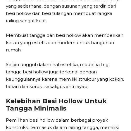
yang sederhana, dengan susunan yang terdiri dari
besi hollow dan besi tulangan membuat rangka
railing sangat kuat.
Membuat tangga dari besi hollow akan memberikan
kesan yang estetis dan modern untuk bangunan
rumah.
Selain unggul dalam hal estetika, model railing
tangga besi hollow juga terkenal dengan
keunggulannya karena memiliki struktur yang kokoh,
tahan dari korosi, sekaligus anti rayap.
Kelebihan Besi Hollow Untuk
Tangga Minimalis
Pemilihan besi hollow dalam berbagai proyek
konstruksi, termasuk dalam railing tangga, memiliki