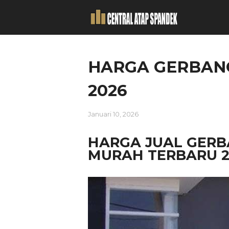
HARGA GERBANG
2026
Januari 10, 2026
HARGA JUAL GERB
MURAH TERBARU 2