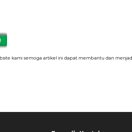
ebsite kami semoga artikel ini dapat membantu dan menja