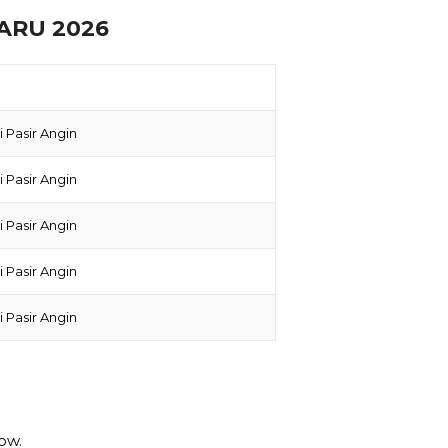
ARU 2026
 Pasir Angin
 Pasir Angin
 Pasir Angin
 Pasir Angin
 Pasir Angin
ow.