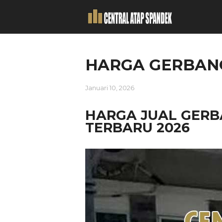
HARGA GERBANG
Januari 10, 2026
HARGA JUAL GERB
TERBARU 2026