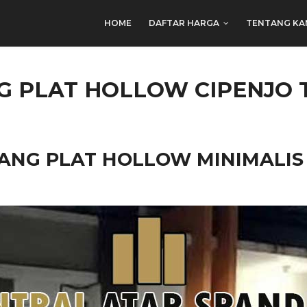
HOME
DAFTAR HARGA
TENTANG KA
 PLAT HOLLOW CIPENJO 
ANG PLAT HOLLOW MINIMALIS