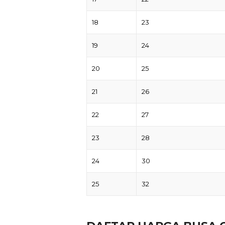
18
23
19
24
20
25
21
26
22
27
23
28
24
30
25
32