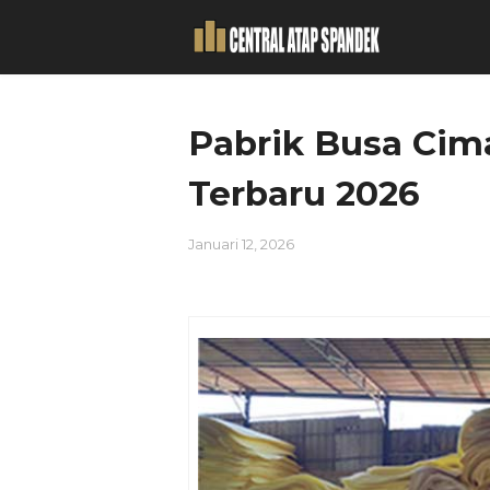
Pabrik Busa Cim
Terbaru 2026
Januari 12, 2026