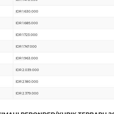
IDR 1.630.000
IDR 1.685.000
IDR 1.723.000
IDR 1.747.000
IDR 1.963.000
IDR 2.039.000
IDR 2.180.000
IDR 2.379.000