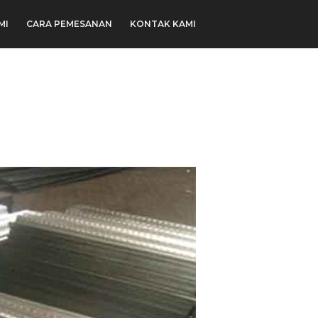
MI
CARA PEMESANAN
KONTAK KAMI