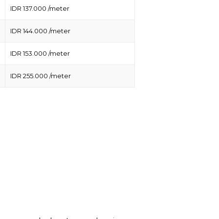
IDR 137.000 /meter
IDR 144.000 /meter
IDR 153.000 /meter
IDR 255.000 /meter