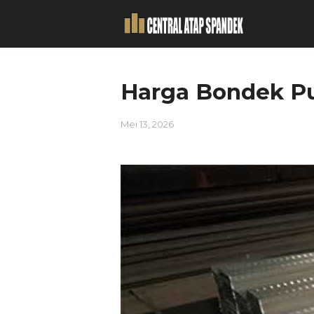
Harga Bondek P
Mei 13, 2026