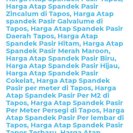
Harga Atap Spandek Pasir
Zincalum di Tapos, Harga Atap
spandek Pasir Galvalume di
Tapos, Harga Atap Spandek Pasir
Daerah Tapos, Harga Atap
Spandek Pasir Hitam, Harga Atap
Spandek Pasir Merah Maroon,
Harga Atap Spandek Pasir Biru,
Harga Atap Spandek Pasir Hijau,
Harga Atap Spandek Pasir
Cokelat, Harga Atap Spandek
Pasir per meter di Tapos, Harga
Atap Spandek Pasir Per M2 di
Tapos, Harga Atap Spandek Pasir
Per Meter Persegi di Tapos, Harga
Atap Spandek Pasir Per lembar di
Tapos, Harga Atap Spandek Pasir
Tapos Terbaru, Harga Atap