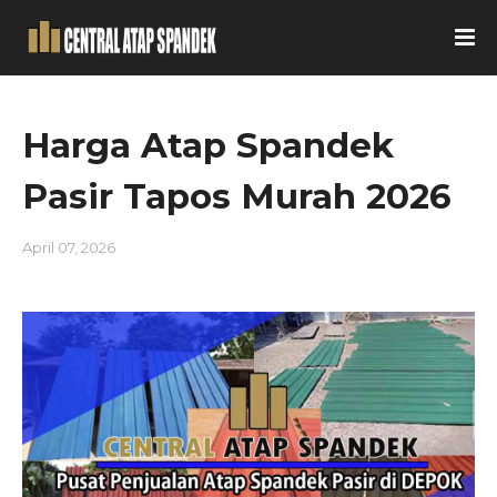
Harga Atap Spandek
Pasir Tapos Murah 2026
April 07, 2026