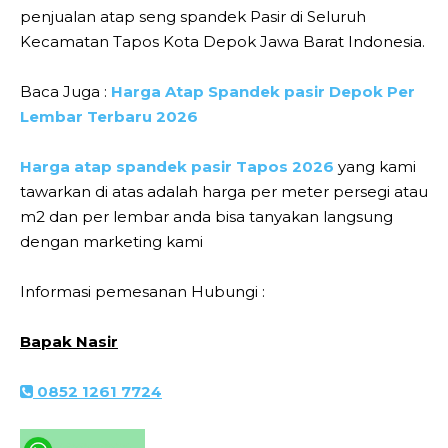
penjualan atap seng spandek Pasir di Seluruh
Kecamatan Tapos Kota Depok Jawa Barat Indonesia.
Baca Juga :
Harga Atap Spandek pasir Depok Per
Lembar Terbaru 2026
Harga atap spandek pasir Tapos 2026
yang kami
tawarkan di atas adalah harga per meter persegi atau
m2 dan per lembar anda bisa tanyakan langsung
dengan marketing kami
Informasi pemesanan Hubungi :
Bapak Nasir
0852 1261 7724