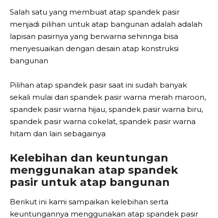
Salah satu yang membuat atap spandek pasir
menjadi pilihan untuk atap bangunan adalah adalah
lapisan pasirnya yang berwarna sehinnga bisa
menyesuaikan dengan desain atap konstruksi
bangunan
Pilihan atap spandek pasir saat ini sudah banyak
sekali mulai dari spandek pasir warna merah maroon,
spandek pasir warna hijau, spandek pasir warna biru,
spandek pasir warna cokelat, spandek pasir warna
hitam dan lain sebagainya
Kelebihan dan keuntungan
menggunakan atap spandek
pasir untuk atap bangunan
Berikut ini kami sampaikan kelebihan serta
keuntungannya menggunakan atap spandek pasir