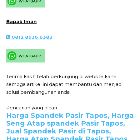
Bapak Iman
0812 8936 6383
Terima kasih telah berkunjung di website kami
semoga artikel ini dapat membantu dan menjadi
solusi pembangunan anda.
Pencarian yang dicari
Harga Spandek Pasir Tapos, Harga
Seng Atap spandek Pasir Tapos,
Jual Spandek Pasir di Tapos,
Harga Atap Spandek Pasir Tapos,