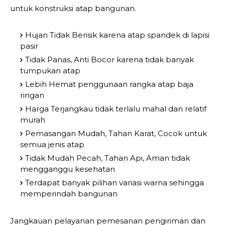
untuk konstruksi atap bangunan.
Hujan Tidak Berisik karena atap spandek di lapisi
pasir
Tidak Panas, Anti Bocor karena tidak banyak
tumpukan atap
Lebih Hemat penggunaan rangka atap baja
ringan
Harga Terjangkau tidak terlalu mahal dan relatif
murah
Pemasangan Mudah, Tahan Karat, Cocok untuk
semua jenis atap
Tidak Mudah Pecah, Tahan Api, Aman tidak
mengganggu kesehatan
Terdapat banyak pilihan variasi warna sehingga
memperindah bangunan
Jangkauan pelayanan pemesanan pengiriman dan