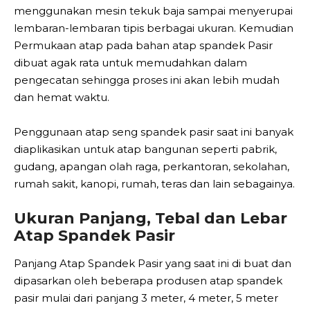
menggunakan mesin tekuk baja sampai menyerupai
lembaran-lembaran tipis berbagai ukuran. Kemudian
Permukaan atap pada bahan atap spandek Pasir
dibuat agak rata untuk memudahkan dalam
pengecatan sehingga proses ini akan lebih mudah
dan hemat waktu.
Penggunaan atap seng spandek pasir saat ini banyak
diaplikasikan untuk atap bangunan seperti pabrik,
gudang, apangan olah raga, perkantoran, sekolahan,
rumah sakit, kanopi, rumah, teras dan lain sebagainya.
Ukuran Panjang, Tebal dan Lebar
Atap Spandek Pasir
Panjang Atap Spandek Pasir yang saat ini di buat dan
dipasarkan oleh beberapa produsen atap spandek
pasir mulai dari panjang 3 meter, 4 meter, 5 meter