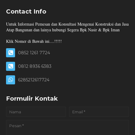
Contact Info
Untuk Informasi Pemesan dan Konsultasi Mengenai Konstruksi dan Jasa
Atap Bangunan dan lainya hubungi Segera Bpk Nasir & Bpk Iman
Klik Nomer di Bawah ini....!!!!!
0852 1261 7724
0812 8936 6383
6285212617724
Formulir Kontak