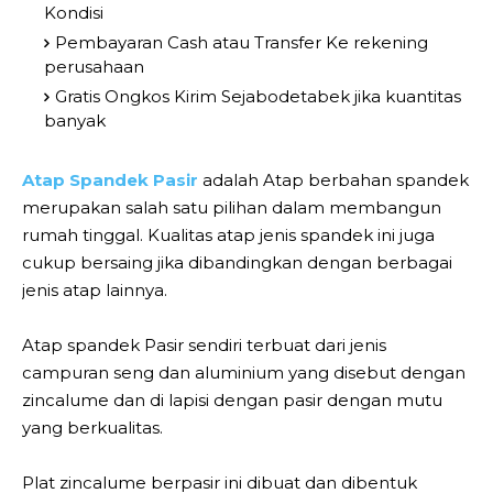
Kondisi
Pembayaran Cash atau Transfer Ke rekening
perusahaan
Gratis Ongkos Kirim Sejabodetabek jika kuantitas
banyak
Atap Spandek Pasir
adalah Atap berbahan spandek
merupakan salah satu pilihan dalam membangun
rumah tinggal. Kualitas atap jenis spandek ini juga
cukup bersaing jika dibandingkan dengan berbagai
jenis atap lainnya.
Atap spandek Pasir sendiri terbuat dari jenis
campuran seng dan aluminium yang disebut dengan
zincalume dan di lapisi dengan pasir dengan mutu
yang berkualitas.
Plat zincalume berpasir ini dibuat dan dibentuk