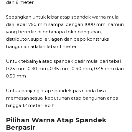
dan 6 meter.
Sedangkan untuk lebar atap spandek warna mulai
dari lebar 750 mm sampai dengan 1000 mm, namun
yang beredar di beberapa toko bangunan,
distributor, supplier, agen dan depo konstruksi
bangunan adalah lebar 1 meter
Untuk tebalnya atap spandek pasir mulai dari tebal
0.25 mm. 0.30 mm, 0.35 mm, 0.40 mm, 0.45 mm dan
0.50 mm
Untuk panjang atap spandek pasir anda bisa
memesan sesuai kebutuhan atap bangunan anda
hingga 12 meter lebih
Pilihan Warna Atap Spandek
Berpasir