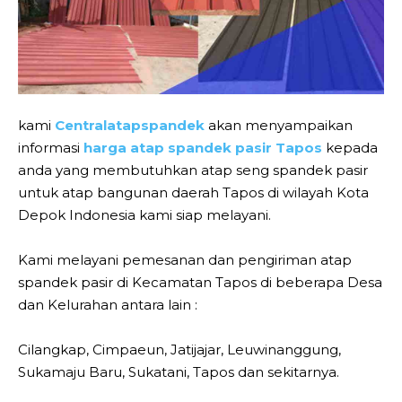
kami
Centralatapspandek
akan menyampaikan
informasi
harga atap spandek pasir Tapos
kepada
anda yang membutuhkan atap seng spandek pasir
untuk atap bangunan daerah Tapos di wilayah Kota
Depok Indonesia kami siap melayani.
Kami melayani pemesanan dan pengiriman atap
spandek pasir di Kecamatan Tapos di beberapa Desa
dan Kelurahan antara lain :
Cilangkap, Cimpaeun, Jatijajar, Leuwinanggung,
Sukamaju Baru, Sukatani, Tapos dan sekitarnya.