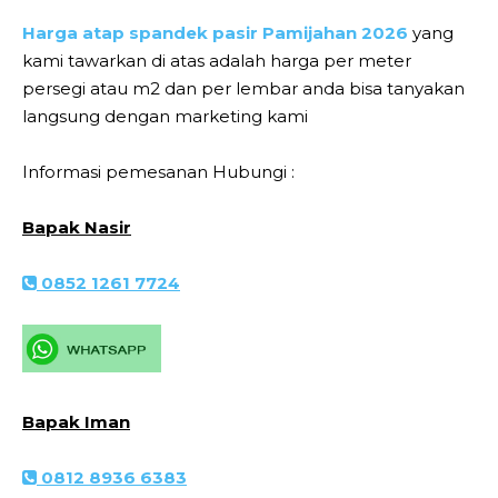
Harga atap spandek pasir Pamijahan 2026
yang
kami tawarkan di atas adalah harga per meter
persegi atau m2 dan per lembar anda bisa tanyakan
langsung dengan marketing kami
Informasi pemesanan Hubungi :
Bapak Nasir
0852 1261 7724
Bapak Iman
0812 8936 6383