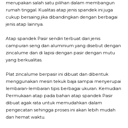
merupakan salah satu pilihan dalam membangun
rumah tinggal. Kualitas atap jenis spandek ini juga
cukup bersaing jika dibandingkan dengan berbagai
jenis atap lainnya.
Atap spandek Pasir sendiri terbuat dari jenis
campuran seng dan aluminium yang disebut dengan
zincalume dan di lapisi dengan pasir dengan mutu
yang berkualitas.
Plat zincalume berpasir ini dibuat dan dibentuk
menggunakan mesin tekuk baja sampai menyerupai
lembaran-lembaran tipis berbagai ukuran. Kemudian
Permukaan atap pada bahan atap spandek Pasir
dibuat agak rata untuk memudahkan dalam
pengecatan sehingga proses ini akan lebih mudah
dan hemat waktu.