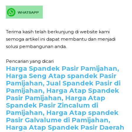
Terima kasih telah berkunjung di website kami
semoga artikel ini dapat membantu dan menjadi
solusi pembangunan anda.
Pencarian yang dicari
Harga Spandek Pasir Pamijahan,
Harga Seng Atap spandek Pasir
Pamijahan, Jual Spandek Pasir di
Pamijahan, Harga Atap Spandek
Pasir Pamijahan, Harga Atap
Spandek Pasir Zincalum di
Pamijahan, Harga Atap spandek
Pasir Galvalume di Pamijahan,
Harga Atap Spandek Pasir Daerah