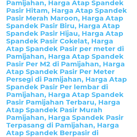
Pamijahan, Harga Atap Spandek
Pasir Hitam, Harga Atap Spandek
Pasir Merah Maroon, Harga Atap
Spandek Pasir Biru, Harga Atap
Spandek Pasir Hijau, Harga Atap
Spandek Pasir Cokelat, Harga
Atap Spandek Pasir per meter di
Pamijahan, Harga Atap Spandek
Pasir Per M2 di Pamijahan, Harga
Atap Spandek Pasir Per Meter
Persegi di Pamijahan, Harga Atap
Spandek Pasir Per lembar di
Pamijahan, Harga Atap Spandek
Pasir Pamijahan Terbaru, Harga
Atap Spandek Pasir Murah
Pamijahan, Harga Spandek Pasir
Terpasang di Pamijahan, Harga
Atap Spandek Berpasir di