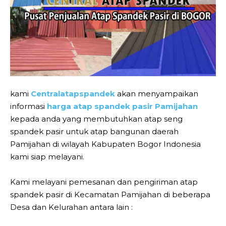
kami
Centralatapspandek
akan menyampaikan
informasi
harga atap spandek pasir Pamijahan
kepada anda yang membutuhkan atap seng
spandek pasir untuk atap bangunan daerah
Pamijahan di wilayah Kabupaten Bogor Indonesia
kami siap melayani.
Kami melayani pemesanan dan pengiriman atap
spandek pasir di Kecamatan Pamijahan di beberapa
Desa dan Kelurahan antara lain :