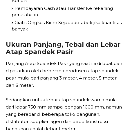
Kondisi
Pembayaran Cash atau Transfer Ke rekening
perusahaan
Gratis Ongkos Kirim Sejabodetabek jika kuantitas
banyak
Ukuran Panjang, Tebal dan Lebar
Atap Spandek Pasir
Panjang Atap Spandek Pasir yang saat ini di buat dan
dipasarkan oleh beberapa produsen atap spandek
pasir mulai dari panjang 3 meter, 4 meter, 5 meter
dan 6 meter.
Sedangkan untuk lebar atap spandek warna mulai
dari lebar 750 mm sampai dengan 1000 mm, namun
yang beredar di beberapa toko bangunan,
distributor, supplier, agen dan depo konstruksi
bangunan adalah lebar 1 meter