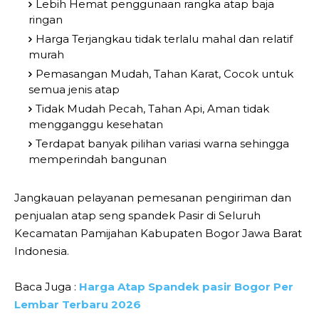
Lebih Hemat penggunaan rangka atap baja
ringan
Harga Terjangkau tidak terlalu mahal dan relatif
murah
Pemasangan Mudah, Tahan Karat, Cocok untuk
semua jenis atap
Tidak Mudah Pecah, Tahan Api, Aman tidak
mengganggu kesehatan
Terdapat banyak pilihan variasi warna sehingga
memperindah bangunan
Jangkauan pelayanan pemesanan pengiriman dan
penjualan atap seng spandek Pasir di Seluruh
Kecamatan Pamijahan Kabupaten Bogor Jawa Barat
Indonesia.
Baca Juga :
Harga Atap Spandek pasir Bogor Per
Lembar Terbaru 2026