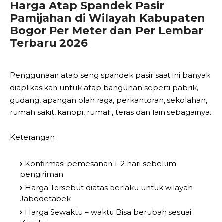
Harga Atap Spandek Pasir
Pamijahan di Wilayah Kabupaten
Bogor Per Meter dan Per Lembar
Terbaru 2026
Penggunaan atap seng spandek pasir saat ini banyak
diaplikasikan untuk atap bangunan seperti pabrik,
gudang, apangan olah raga, perkantoran, sekolahan,
rumah sakit, kanopi, rumah, teras dan lain sebagainya.
Keterangan :
Konfirmasi pemesanan 1-2 hari sebelum
pengiriman
Harga Tersebut diatas berlaku untuk wilayah
Jabodetabek
Harga Sewaktu – waktu Bisa berubah sesuai