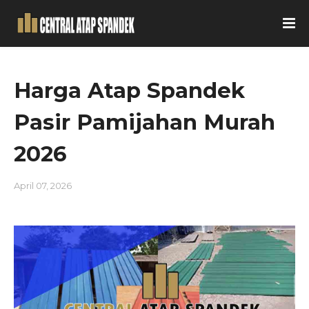
Harga Atap Spandek
Pasir Pamijahan Murah
2026
April 07, 2026