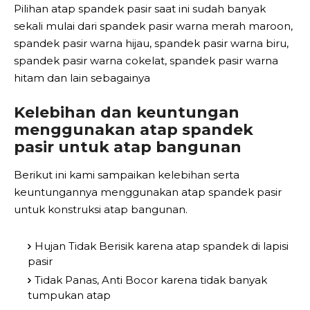
Pilihan atap spandek pasir saat ini sudah banyak
sekali mulai dari spandek pasir warna merah maroon,
spandek pasir warna hijau, spandek pasir warna biru,
spandek pasir warna cokelat, spandek pasir warna
hitam dan lain sebagainya
Kelebihan dan keuntungan
menggunakan atap spandek
pasir untuk atap bangunan
Berikut ini kami sampaikan kelebihan serta
keuntungannya menggunakan atap spandek pasir
untuk konstruksi atap bangunan.
Hujan Tidak Berisik karena atap spandek di lapisi
pasir
Tidak Panas, Anti Bocor karena tidak banyak
tumpukan atap