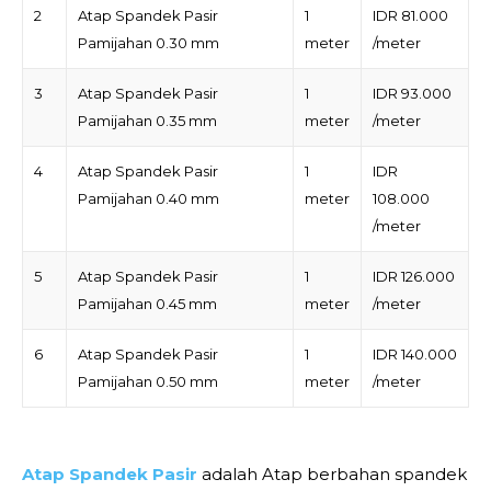
2
Atap Spandek Pasir
1
IDR 81.000
Pamijahan 0.30 mm
meter
/meter
3
Atap Spandek Pasir
1
IDR 93.000
Pamijahan 0.35 mm
meter
/meter
4
Atap Spandek Pasir
1
IDR
Pamijahan 0.40 mm
meter
108.000
/meter
5
Atap Spandek Pasir
1
IDR 126.000
Pamijahan 0.45 mm
meter
/meter
6
Atap Spandek Pasir
1
IDR 140.000
Pamijahan 0.50 mm
meter
/meter
Atap Spandek Pasir
adalah Atap berbahan spandek