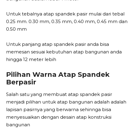
Untuk tebalnya atap spandek pasir mulai dari tebal
0.25 mm. 0.30 mm, 0.35 mm, 0.40 mm, 0.45 mm dan
0.50 mm
Untuk panjang atap spandek pasir anda bisa
memesan sesuai kebutuhan atap bangunan anda
hingga 12 meter lebih
Pilihan Warna Atap Spandek
Berpasir
Salah satu yang membuat atap spandek pasir
menjadi pilihan untuk atap bangunan adalah adalah
lapisan pasirnya yang berwarna sehinnga bisa
menyesuaikan dengan desain atap konstruksi
bangunan