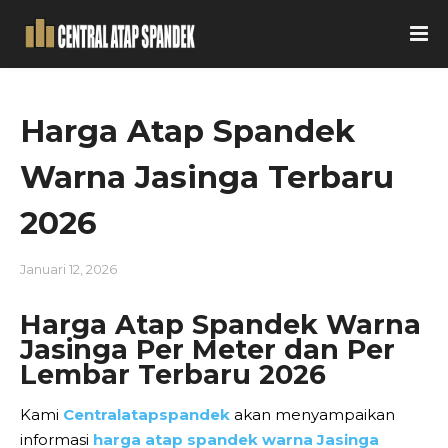
Harga Atap Spandek
Warna Jasinga Terbaru
2026
Januari 12, 2026
Harga Atap Spandek Warna
Jasinga Per Meter dan Per
Lembar Terbaru 2026
Kami
Centralatapspandek
akan menyampaikan
informasi
harga atap spandek warna Jasinga