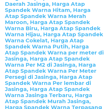
Daerah Jasinga, Harga Atap
Spandek Warna Hitam, Harga
Atap Spandek Warna Merah
Maroon, Harga Atap Spandek
Warna Biru, Harga Atap Spandek
Warna Hijau, Harga Atap Spandek
Warna Cokelat, Harga Atap
Spandek Warna Putih, Harga
Atap Spandek Warna per meter di
Jasinga, Harga Atap Spandek
Warna Per M2 di Jasinga, Harga
Atap Spandek Warna Per Meter
Persegi di Jasinga, Harga Atap
Spandek Warna Per lembar di
Jasinga, Harga Atap Spandek
Warna Jasinga Terbaru, Harga
Atap Spandek Murah Jasinga,
Harga Spandek Warna Terpasang