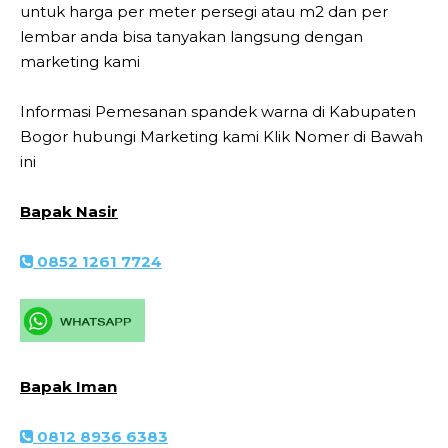
untuk harga per meter persegi atau m2 dan per
lembar anda bisa tanyakan langsung dengan
marketing kami
Informasi Pemesanan spandek warna di Kabupaten
Bogor hubungi Marketing kami Klik Nomer di Bawah
ini
Bapak Nasir
0852 1261 7724
Bapak Iman
0812 8936 6383