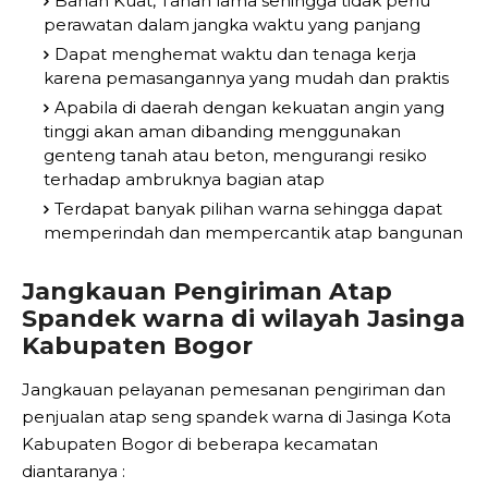
Bahan Kuat, Tahan lama sehingga tidak perlu
perawatan dalam jangka waktu yang panjang
Dapat menghemat waktu dan tenaga kerja
karena pemasangannya yang mudah dan praktis
Apabila di daerah dengan kekuatan angin yang
tinggi akan aman dibanding menggunakan
genteng tanah atau beton, mengurangi resiko
terhadap ambruknya bagian atap
Terdapat banyak pilihan warna sehingga dapat
memperindah dan mempercantik atap bangunan
Jangkauan Pengiriman Atap
Spandek warna di wilayah Jasinga
Kabupaten Bogor
Jangkauan pelayanan pemesanan pengiriman dan
penjualan atap seng spandek warna di Jasinga Kota
Kabupaten Bogor di beberapa kecamatan
diantaranya :