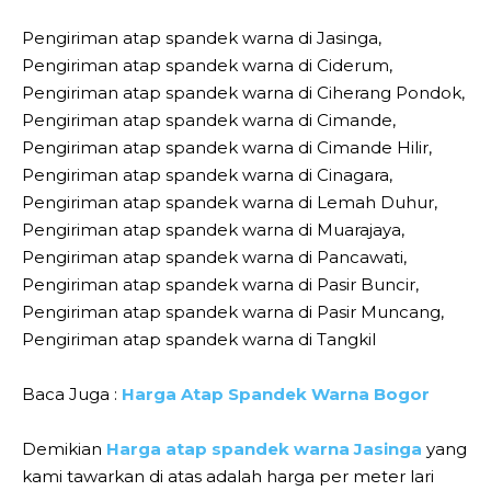
Pengiriman atap spandek warna di Jasinga,
Pengiriman atap spandek warna di Ciderum,
Pengiriman atap spandek warna di Ciherang Pondok,
Pengiriman atap spandek warna di Cimande,
Pengiriman atap spandek warna di Cimande Hilir,
Pengiriman atap spandek warna di Cinagara,
Pengiriman atap spandek warna di Lemah Duhur,
Pengiriman atap spandek warna di Muarajaya,
Pengiriman atap spandek warna di Pancawati,
Pengiriman atap spandek warna di Pasir Buncir,
Pengiriman atap spandek warna di Pasir Muncang,
Pengiriman atap spandek warna di Tangkil
Baca Juga :
Harga Atap Spandek Warna Bogor
Demikian
Harga atap spandek warna Jasinga
yang
kami tawarkan di atas adalah harga per meter lari