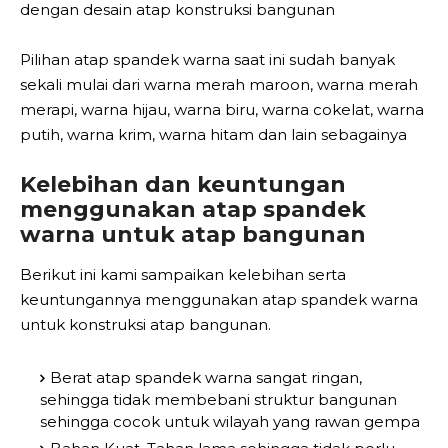
dengan desain atap konstruksi bangunan
Pilihan atap spandek warna saat ini sudah banyak
sekali mulai dari warna merah maroon, warna merah
merapi, warna hijau, warna biru, warna cokelat, warna
putih, warna krim, warna hitam dan lain sebagainya
Kelebihan dan keuntungan
menggunakan atap spandek
warna untuk atap bangunan
Berikut ini kami sampaikan kelebihan serta
keuntungannya menggunakan atap spandek warna
untuk konstruksi atap bangunan.
Berat atap spandek warna sangat ringan,
sehingga tidak membebani struktur bangunan
sehingga cocok untuk wilayah yang rawan gempa