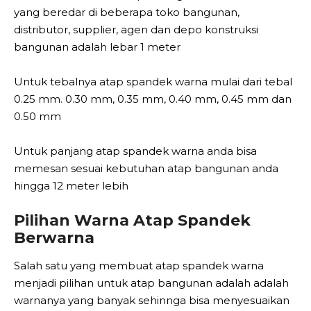
yang beredar di beberapa toko bangunan,
distributor, supplier, agen dan depo konstruksi
bangunan adalah lebar 1 meter
Untuk tebalnya atap spandek warna mulai dari tebal
0.25 mm. 0.30 mm, 0.35 mm, 0.40 mm, 0.45 mm dan
0.50 mm
Untuk panjang atap spandek warna anda bisa
memesan sesuai kebutuhan atap bangunan anda
hingga 12 meter lebih
Pilihan Warna Atap Spandek
Berwarna
Salah satu yang membuat atap spandek warna
menjadi pilihan untuk atap bangunan adalah adalah
warnanya yang banyak sehinnga bisa menyesuaikan