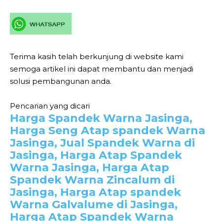
Terima kasih telah berkunjung di website kami
semoga artikel ini dapat membantu dan menjadi
solusi pembangunan anda.
Pencarian yang dicari
Harga Spandek Warna Jasinga,
Harga Seng Atap spandek Warna
Jasinga, Jual Spandek Warna di
Jasinga, Harga Atap Spandek
Warna Jasinga, Harga Atap
Spandek Warna Zincalum di
Jasinga, Harga Atap spandek
Warna Galvalume di Jasinga,
Harga Atap Spandek Warna