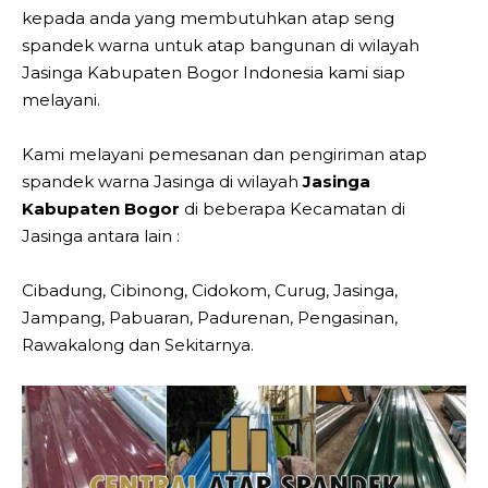
kepada anda yang membutuhkan atap seng
spandek warna untuk atap bangunan di wilayah
Jasinga Kabupaten Bogor Indonesia kami siap
melayani.
Kami melayani pemesanan dan pengiriman atap
spandek warna Jasinga di wilayah
Jasinga
Kabupaten Bogor
di beberapa Kecamatan di
Jasinga antara lain :
Cibadung, Cibinong, Cidokom, Curug, Jasinga,
Jampang, Pabuaran, Padurenan, Pengasinan,
Rawakalong dan Sekitarnya.