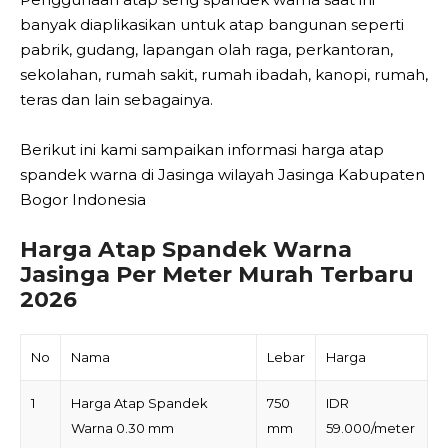
banyak diaplikasikan untuk atap bangunan seperti
pabrik, gudang, lapangan olah raga, perkantoran,
sekolahan, rumah sakit, rumah ibadah, kanopi, rumah,
teras dan lain sebagainya.
Berikut ini kami sampaikan informasi harga atap
spandek warna di Jasinga wilayah Jasinga Kabupaten
Bogor Indonesia
Harga Atap Spandek Warna
Jasinga Per Meter Murah Terbaru
2026
No
Nama
Lebar
Harga
1
Harga Atap Spandek
750
IDR
Warna 0.30 mm
mm
59.000/meter