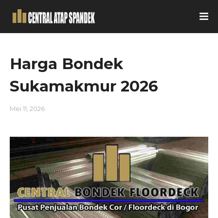
Harga Bondek
Sukamakmur 2026
Mei 11, 2026