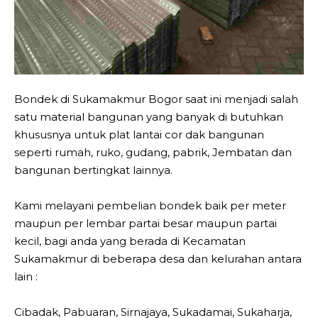
Bondek di Sukamakmur Bogor saat ini menjadi salah
satu material bangunan yang banyak di butuhkan
khususnya untuk plat lantai cor dak bangunan
seperti rumah, ruko, gudang, pabrik, Jembatan dan
bangunan bertingkat lainnya.
Kami melayani pembelian bondek baik per meter
maupun per lembar partai besar maupun partai
kecil, bagi anda yang berada di Kecamatan
Sukamakmur di beberapa desa dan kelurahan antara
lain :
Cibadak, Pabuaran, Sirnajaya, Sukadamai, Sukaharja,