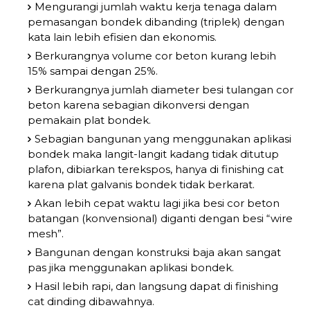
Mengurangi jumlah waktu kerja tenaga dalam
pemasangan bondek dibanding (triplek) dengan
kata lain lebih efisien dan ekonomis.
Berkurangnya volume cor beton kurang lebih
15% sampai dengan 25%.
Berkurangnya jumlah diameter besi tulangan cor
beton karena sebagian dikonversi dengan
pemakain plat bondek.
Sebagian bangunan yang menggunakan aplikasi
bondek maka langit-langit kadang tidak ditutup
plafon, dibiarkan terekspos, hanya di finishing cat
karena plat galvanis bondek tidak berkarat.
Akan lebih cepat waktu lagi jika besi cor beton
batangan (konvensional) diganti dengan besi “wire
mesh”.
Bangunan dengan konstruksi baja akan sangat
pas jika menggunakan aplikasi bondek.
Hasil lebih rapi, dan langsung dapat di finishing
cat dinding dibawahnya.