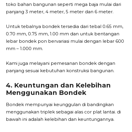
toko bahan bangunan seperti mega baja mulai dari
panjang 3 meter, 4 meter, 5 meter dan 6 meter.
Untuk tebalnya bondek tersedia dari tebal 0.65 mm,
0.70 mm, 0.75 mm, 1.00 mm dan untuk bentangan
lebar bondek pon bervariasi mulai dengan lebar 600
mm – 1.000 mm.
Kami juga melayani pemesanan bondek dengan
panjang sesuai kebutuhan konstruksi bangunan.
4. Keuntungan dan Kelebihan
Menggunakan Bondek
Bondek mempunyai keunggulan di bandingkan
menggunakan triplek sebagai alas cor plat lantai. di
bawah ini adalah kelebihan dan keuntungannya.