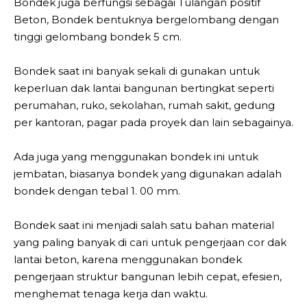
Bondek juga berfungsi sebagai Tulangan positif
Beton, Bondek bentuknya bergelombang dengan
tinggi gelombang bondek 5 cm.
Bondek saat ini banyak sekali di gunakan untuk
keperluan dak lantai bangunan bertingkat seperti
perumahan, ruko, sekolahan, rumah sakit, gedung
per kantoran, pagar pada proyek dan lain sebagainya.
Ada juga yang menggunakan bondek ini untuk
jembatan, biasanya bondek yang digunakan adalah
bondek dengan tebal 1. 00 mm.
Bondek saat ini menjadi salah satu bahan material
yang paling banyak di cari untuk pengerjaan cor dak
lantai beton, karena menggunakan bondek
pengerjaan struktur bangunan lebih cepat, efesien,
menghemat tenaga kerja dan waktu.