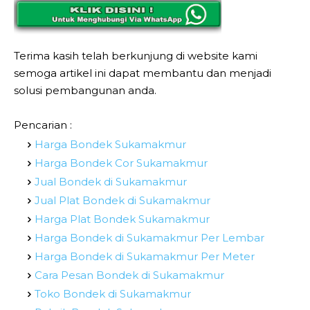
Terima kasih telah berkunjung di website kami
semoga artikel ini dapat membantu dan menjadi
solusi pembangunan anda.
Pencarian :
Harga Bondek Sukamakmur
Harga Bondek Cor Sukamakmur
Jual Bondek di Sukamakmur
Jual Plat Bondek di Sukamakmur
Harga Plat Bondek Sukamakmur
Harga Bondek di Sukamakmur Per Lembar
Harga Bondek di Sukamakmur Per Meter
Cara Pesan Bondek di Sukamakmur
Toko Bondek di Sukamakmur