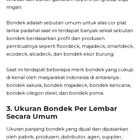
ringan.
Bondek adalah sebutan umum untuk alas cor plat
lantai padahal saat ini terdapat banyak sekali sebutan
bondek berdasarkan profil dan produsen
pembuatnya seperti floordeck, majadeck, smartdeck,
ecodeck, alcadeck, dan bondek ekor burung.
Saat ini terdapat beberapa merk bondek yang cukup
di kenal oleh masyarakat indonesia di antaranya :
bondek sakura, bondek majadeck, bondek kencana,
bondek cilegon steel, dan bondek prima.
3. Ukuran Bondek Per Lembar
Secara Umum
Ukuran panjang bondek yang dijual dan dipasarkan
oleh pabrik, produsen, distributor, agen, supplier,