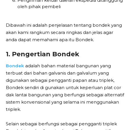
Pengiriman keluar daerah ekspedisi ditanggung
oleh pihak pembeli
Dibawah ini adalah penjelasan tentang bondek yang
akan kami rangkum secara ringkas dan jelas agar
anda dapat memahami apa itu Bondek.
1. Pengertian Bondek
Bondek
adalah bahan material bangunan yang
terbuat dari bahan galvanis dan galvalum yang
digunakan sebagai pengganti papan atau triplek,
Bondek sendiri di gunakan untuk keperluan plat cor
dak lantai bangunan yang berfungsi sebagai alternatif
sistem konvensional yang selama ini menggunakan
triplek.
Selain sebagai berfungsi sebagai pengganti triplek