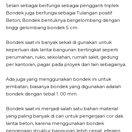
Selain sebagai berfungsi sebagai pengganti triplek
Bondek juga berfungsi sebagai Tulangan positif
Beton, Bondek bentuknya bergelombang dengan
tinggi gelombang bondek 5 cm.
Bondek saat ini banyak sekali di gunakan untuk
keperluan dak lantai bangunan bertingkat seperti
perumahan, ruko, sekolahan, rumah sakit, gedung
per kantoran, pagar pada proyek dan lain sebagainya.
Ada juga yang menggunakan bondek ini untuk
jembatan, biasanya bondek yang digunakan adalah
bondek dengan tebal 1. 00 mm.
Bondek saat ini menjadi salah satu bahan material
yang paling banyak di cari untuk pengerjaan cor dak
lantai beton, karena menggunakan bondek
pengerjaan struktur bangunan lebih cepat, efesien,