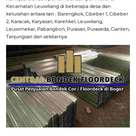
Kecamatan Leuwiliang di beberapa desa dan
kelurahan antara lain : Barengkok, Cibeber 1, Cibeber
2, Karacak, Karyasari, Karehkel, Leuwiliang,
Leuwimekar, Pabangbon, Purasari, Puraseda, Cianten,
Tanjungsari dan sekitarnya.