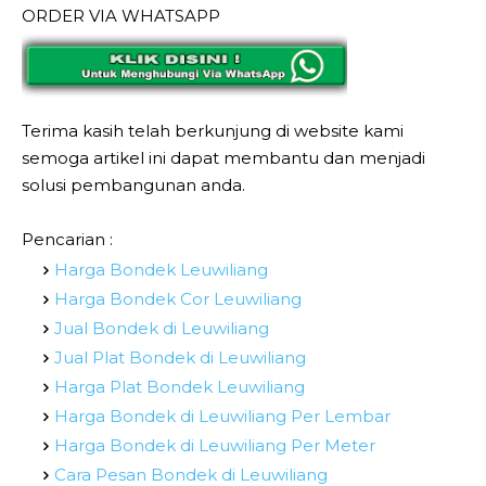
ORDER VIA WHATSAPP
Terima kasih telah berkunjung di website kami
semoga artikel ini dapat membantu dan menjadi
solusi pembangunan anda.
Pencarian :
Harga Bondek Leuwiliang
Harga Bondek Cor Leuwiliang
Jual Bondek di Leuwiliang
Jual Plat Bondek di Leuwiliang
Harga Plat Bondek Leuwiliang
Harga Bondek di Leuwiliang Per Lembar
Harga Bondek di Leuwiliang Per Meter
Cara Pesan Bondek di Leuwiliang