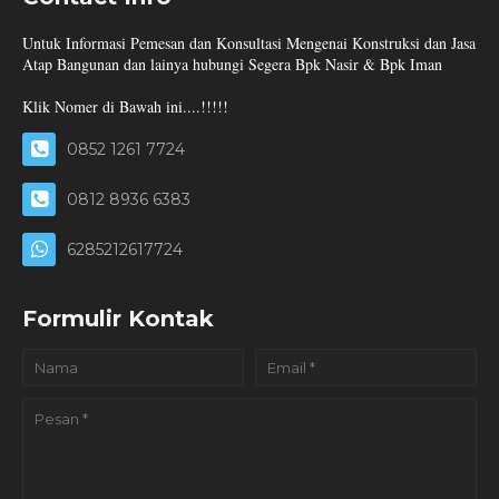
Untuk Informasi Pemesan dan Konsultasi Mengenai Konstruksi dan Jasa
Atap Bangunan dan lainya hubungi Segera Bpk Nasir & Bpk Iman
Klik Nomer di Bawah ini....!!!!!
0852 1261 7724
0812 8936 6383
6285212617724
Formulir Kontak