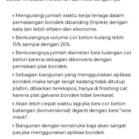
Mengurangi jumlah waktu kerja tenaga dalam
pemasangan bondek dibanding (triplek) dengan
kata lain lebih efisien dan ekonomis.
Berkurangnya volume cor beton kurang lebih
15% sampai dengan 25%.
Berkurangnya jumlah diameter besi tulangan cor
beton karena sebagian dikonversi dengan
pemakain plat bondek.
Sebagian bangunan yang menggunakan aplikasi
bondek maka langit-langit kadang tidak ditutup
plafon, dibiarkan terekspos, hanya di finishing cat
karena plat galvanis bondek tidak berkarat.
Akan lebih cepat waktu lagi jika besi cor beton
batangan (konvensional) diganti dengan besi “wire
mesh”.
Bangunan dengan konstruksi baja akan sangat
pas jika menggunakan aplikasi bondek.