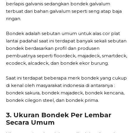
berlapis galvanis sedangkan bondek galvalum
terbuat dari bahan galvalum seperti seng atap baja
ringan.
Bondek adalah sebutan umum untuk alas cor plat
lantai padahal saat ini terdapat banyak sekali sebutan
bondek berdasarkan profil dan produsen
pembuatnya seperti floordeck, majadeck, smartdeck,
ecodeck, alcadeck, dan bondek ekor burung.
Saat ini terdapat beberapa merk bondek yang cukup
di kenal oleh masyarakat indonesia di antaranya :
bondek sakura, bondek majadeck, bondek kencana,
bondek cilegon steel, dan bondek prima.
3. Ukuran Bondek Per Lembar
Secara Umum