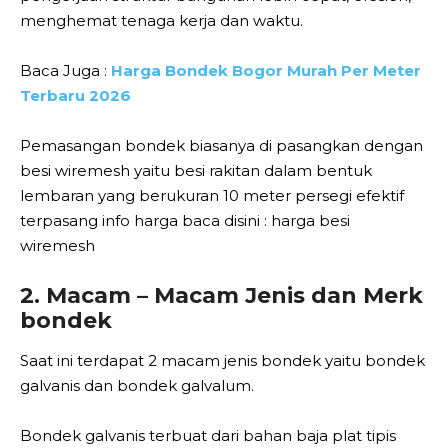
menghemat tenaga kerja dan waktu.
Baca Juga :
Harga Bondek Bogor Murah Per Meter
Terbaru 2026
Pemasangan bondek biasanya di pasangkan dengan
besi wiremesh yaitu besi rakitan dalam bentuk
lembaran yang berukuran 10 meter persegi efektif
terpasang info harga baca disini : harga besi
wiremesh
2. Macam – Macam Jenis dan Merk
bondek
Saat ini terdapat 2 macam jenis bondek yaitu bondek
galvanis dan bondek galvalum.
Bondek galvanis terbuat dari bahan baja plat tipis