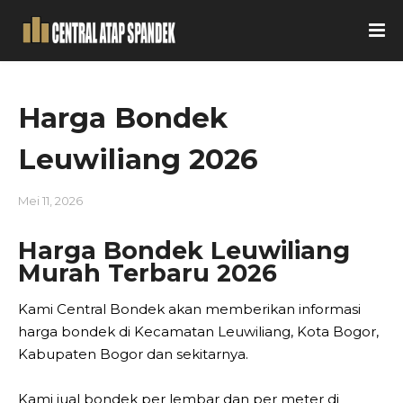
Harga Bondek
Leuwiliang 2026
Mei 11, 2026
Harga Bondek Leuwiliang
Murah Terbaru 2026
Kami Central Bondek akan memberikan informasi
harga bondek di Kecamatan Leuwiliang, Kota Bogor,
Kabupaten Bogor dan sekitarnya.
Kami jual bondek per lembar dan per meter di