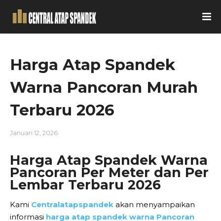
Harga Atap Spandek
Warna Pancoran Murah
Terbaru 2026
Januari 12, 2026
Harga Atap Spandek Warna
Pancoran Per Meter dan Per
Lembar Terbaru 2026
Kami
Centralatapspandek
akan menyampaikan
informasi
harga atap spandek warna Pancoran