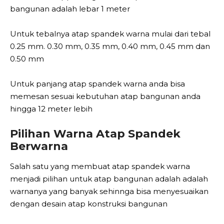
bangunan adalah lebar 1 meter
Untuk tebalnya atap spandek warna mulai dari tebal
0.25 mm. 0.30 mm, 0.35 mm, 0.40 mm, 0.45 mm dan
0.50 mm
Untuk panjang atap spandek warna anda bisa
memesan sesuai kebutuhan atap bangunan anda
hingga 12 meter lebih
Pilihan Warna Atap Spandek
Berwarna
Salah satu yang membuat atap spandek warna
menjadi pilihan untuk atap bangunan adalah adalah
warnanya yang banyak sehinnga bisa menyesuaikan
dengan desain atap konstruksi bangunan