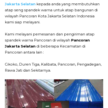
Jakarta Selatan
kepada anda yang membutuhkan
atap seng spandek warna untuk atap bangunan di
wilayah Pancoran Kota Jakarta Selatan Indonesia
kami siap melayani.
Kami melayani pemesanan dan pengiriman atap
spandek warna Pancoran di wilayah
Pancoran
Jakarta Selatan
di beberapa Kecamatan di
Pancoran antara lain :
Cikoko, Duren Tiga, Kalibata, Pancoran, Pengadegan,
Rawa Jati dan Sekitarnya.