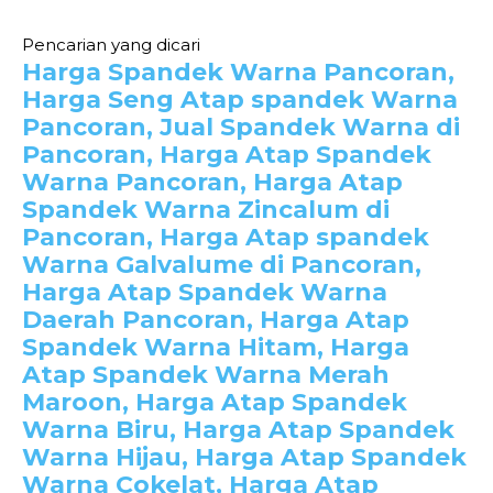
Pencarian yang dicari
Harga Spandek Warna Pancoran,
Harga Seng Atap spandek Warna
Pancoran, Jual Spandek Warna di
Pancoran, Harga Atap Spandek
Warna Pancoran, Harga Atap
Spandek Warna Zincalum di
Pancoran, Harga Atap spandek
Warna Galvalume di Pancoran,
Harga Atap Spandek Warna
Daerah Pancoran, Harga Atap
Spandek Warna Hitam, Harga
Atap Spandek Warna Merah
Maroon, Harga Atap Spandek
Warna Biru, Harga Atap Spandek
Warna Hijau, Harga Atap Spandek
Warna Cokelat, Harga Atap