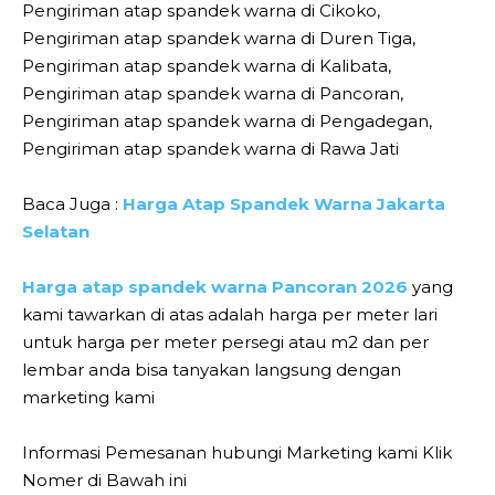
Pengiriman atap spandek warna di Cikoko,
Pengiriman atap spandek warna di Duren Tiga,
Pengiriman atap spandek warna di Kalibata,
Pengiriman atap spandek warna di Pancoran,
Pengiriman atap spandek warna di Pengadegan,
Pengiriman atap spandek warna di Rawa Jati
Baca Juga :
Harga Atap Spandek Warna Jakarta
Selatan
Harga atap spandek warna Pancoran 2026
yang
kami tawarkan di atas adalah harga per meter lari
untuk harga per meter persegi atau m2 dan per
lembar anda bisa tanyakan langsung dengan
marketing kami
Informasi Pemesanan hubungi Marketing kami Klik
Nomer di Bawah ini