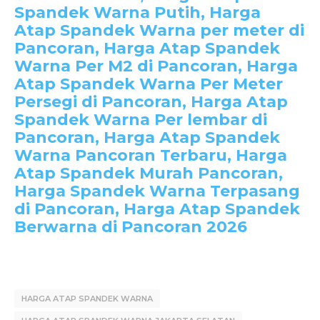
Spandek Warna Putih, Harga
Atap Spandek Warna per meter di
Pancoran, Harga Atap Spandek
Warna Per M2 di Pancoran, Harga
Atap Spandek Warna Per Meter
Persegi di Pancoran, Harga Atap
Spandek Warna Per lembar di
Pancoran, Harga Atap Spandek
Warna Pancoran Terbaru, Harga
Atap Spandek Murah Pancoran,
Harga Spandek Warna Terpasang
di Pancoran, Harga Atap Spandek
Berwarna di Pancoran 2026
HARGA ATAP SPANDEK WARNA