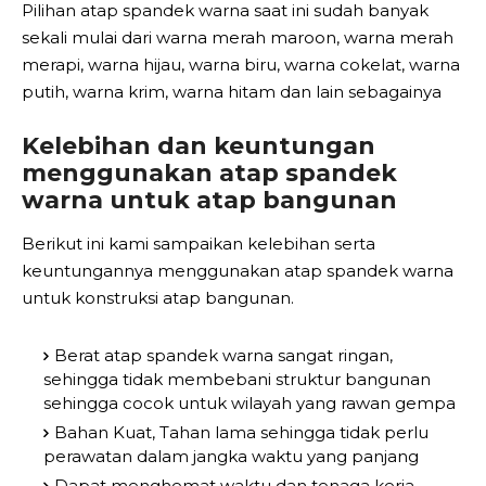
Pilihan atap spandek warna saat ini sudah banyak
sekali mulai dari warna merah maroon, warna merah
merapi, warna hijau, warna biru, warna cokelat, warna
putih, warna krim, warna hitam dan lain sebagainya
Kelebihan dan keuntungan
menggunakan atap spandek
warna untuk atap bangunan
Berikut ini kami sampaikan kelebihan serta
keuntungannya menggunakan atap spandek warna
untuk konstruksi atap bangunan.
Berat atap spandek warna sangat ringan,
sehingga tidak membebani struktur bangunan
sehingga cocok untuk wilayah yang rawan gempa
Bahan Kuat, Tahan lama sehingga tidak perlu
perawatan dalam jangka waktu yang panjang
Dapat menghemat waktu dan tenaga kerja