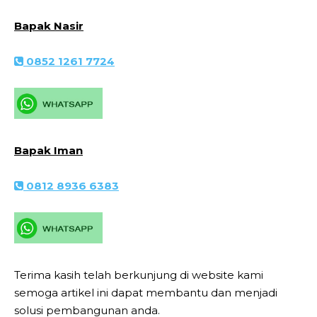
Bapak Nasir
0852 1261 7724
Bapak Iman
0812 8936 6383
Terima kasih telah berkunjung di website kami
semoga artikel ini dapat membantu dan menjadi
solusi pembangunan anda.