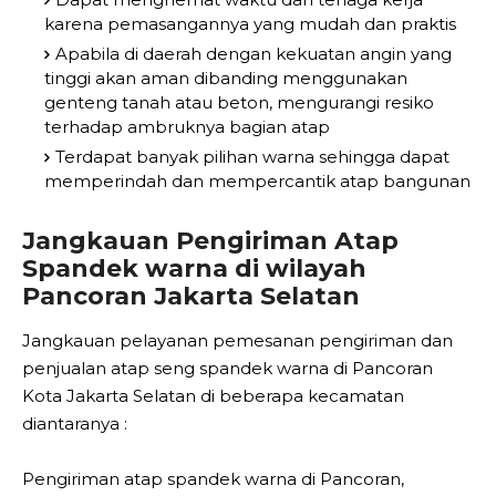
karena pemasangannya yang mudah dan praktis
Apabila di daerah dengan kekuatan angin yang
tinggi akan aman dibanding menggunakan
genteng tanah atau beton, mengurangi resiko
terhadap ambruknya bagian atap
Terdapat banyak pilihan warna sehingga dapat
memperindah dan mempercantik atap bangunan
Jangkauan Pengiriman Atap
Spandek warna di wilayah
Pancoran Jakarta Selatan
Jangkauan pelayanan pemesanan pengiriman dan
penjualan atap seng spandek warna di Pancoran
Kota Jakarta Selatan di beberapa kecamatan
diantaranya :
Pengiriman atap spandek warna di Pancoran,