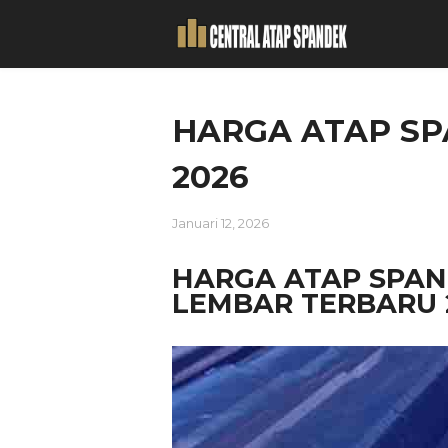
HARGA ATAP S
2026
Januari 12, 2026
HARGA ATAP SPAN
LEMBAR TERBARU 