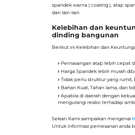
spandek warna ( coating ), atap sp
dan lain-lain.
Kelebihan dan keuntu
dinding bangunan
Berikut ini Kelebihan dan Keuntung
Pemasangan atap lebih cepat d
Harga Spandek lebih murah dib
Tidak perlu struktur yang rumit
Bahan Kuat, Tahan lama, dan ti
Apabila di daerah dengan keku
mengurangi resiko terhadap amb
Sekian Kami sampaikan mengenai
H
Untuk Informasi pemesanan anda b