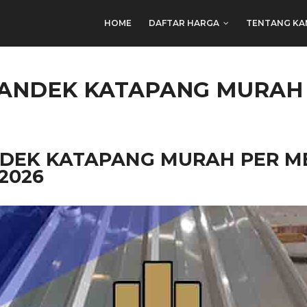
HOME
DAFTAR HARGA
TENTANG KA
ANDEK KATAPANG MURAH 
DEK KATAPANG MURAH PER M
2026