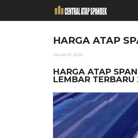
HARGA ATAP SP
Januari 12, 2026
HARGA ATAP SPAN
LEMBAR TERBARU 