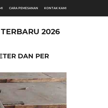
MI
CARA PEMESANAN
KONTAK KAMI
TERBARU 2026
ETER DAN PER