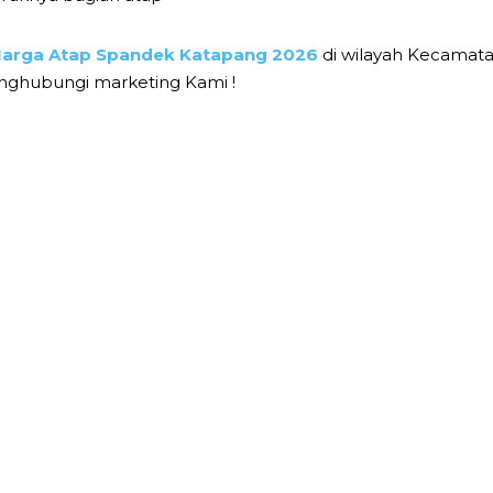
arga Atap Spandek Katapang 2026
di wilayah Kecamata
nghubungi marketing Kami !