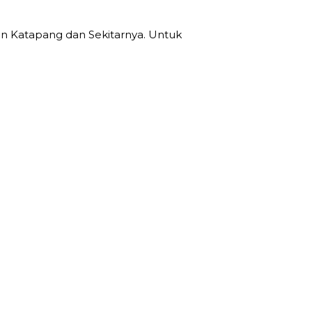
n Katapang dan Sekitarnya. Untuk