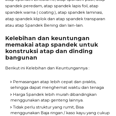
spandek peredam, atap spandek lapis foil, atap
spandek warna ( coating ), atap spandek laminasi,
atap spandek kliplok dan atap spandek transparan
atau atap Spandek Bening dan lain-lain.
Kelebihan dan keuntungan
memakai atap spandek untuk
konstruksi atap dan dinding
bangunan
Berikut ini Kelebihan dan Keuntungannya :
Pemasangan atap lebih cepat dan praktis,
sehingga dapat menghemat waktu dan tenaga
Harga Spandek lebih murah dibandingkan
menggunakan atap genteng lainnya.
Tidak perlu struktur yang rumit, Bisa
menggunakan Baja ringan / kaso kayu yang cukup