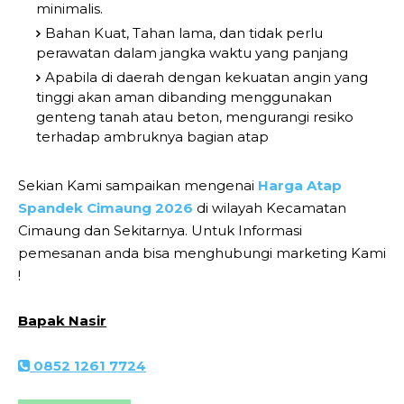
minimalis.
Bahan Kuat, Tahan lama, dan tidak perlu
perawatan dalam jangka waktu yang panjang
Apabila di daerah dengan kekuatan angin yang
tinggi akan aman dibanding menggunakan
genteng tanah atau beton, mengurangi resiko
terhadap ambruknya bagian atap
Sekian Kami sampaikan mengenai
Harga Atap
Spandek Cimaung 2026
di wilayah Kecamatan
Cimaung dan Sekitarnya. Untuk Informasi
pemesanan anda bisa menghubungi marketing Kami
!
Bapak Nasir
0852 1261 7724