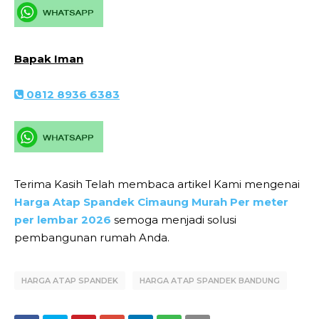
Bapak Iman
0812 8936 6383
Terima Kasih Telah membaca artikel Kami mengenai
Harga Atap Spandek Cimaung Murah Per meter
per lembar 2026
semoga menjadi solusi
pembangunan rumah Anda.
HARGA ATAP SPANDEK
HARGA ATAP SPANDEK BANDUNG