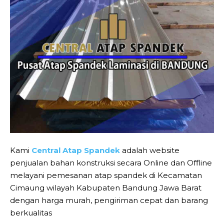
Kami
Central Atap Spandek
adalah website
penjualan bahan konstruksi secara Online dan Offline
melayani pemesanan atap spandek di Kecamatan
Cimaung wilayah Kabupaten Bandung Jawa Barat
dengan harga murah, pengiriman cepat dan barang
berkualitas