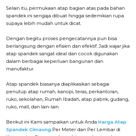
Selain itu, permukaan atap bagian atas pada bahan
spandek ini sengaja dibuat hingga sedemikian rupa
supaya lebih mudah untuk dicat.
Dengan begitu proses pengecatannya pun bisa
berlangsung dengan efisien dan efektif. Jadi wajar jika
atap spandek sangat ideal dan cocok digunakan
dalam berbagai keperluan bangunan dan
manufaktur.
Atap spandek biasanya diaplikasikan sebagai
penutup atap rumah, kanopi, teras, perkantoran,
ruko, sekolahan, Rumah Ibadah, atap pabrik, gudang,
ruko, mall, dan lain-lain.
Berikut ini Kami sampaikan untuk Anda
Harga Atap
Spandek Cimaung
Per Meter dan Per Lembar di