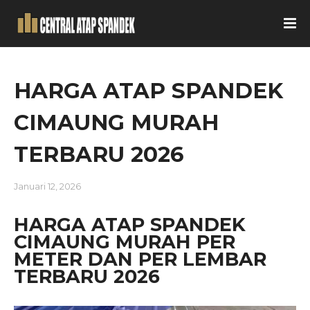
HARGA ATAP SPANDEK
CIMAUNG MURAH
TERBARU 2026
Januari 12, 2026
HARGA ATAP SPANDEK
CIMAUNG MURAH PER
METER DAN PER LEMBAR
TERBARU 2026