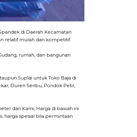
pandek di Daerah Kecamatan
 relatif murah dan kompetitif.
Gudang, rumah, dan bangunan
taupun Suplai untuk Toko Baja di
kar, Duren Seribu, Pondok Petir,
eter dari Kami, Harga di bawah ini
 harga spesial bila permintaan