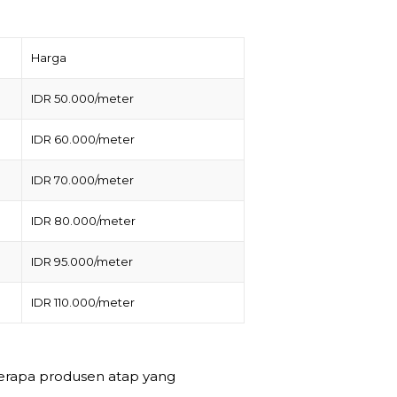
Harga
IDR 50.000/meter
IDR 60.000/meter
IDR 70.000/meter
IDR 80.000/meter
IDR 95.000/meter
IDR 110.000/meter
rapa produsen atap yang