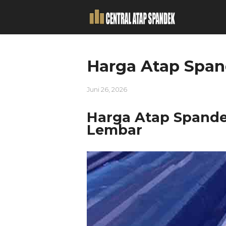
Harga Atap Span
Juni 26, 2026
Harga Atap Spandek
Lembar