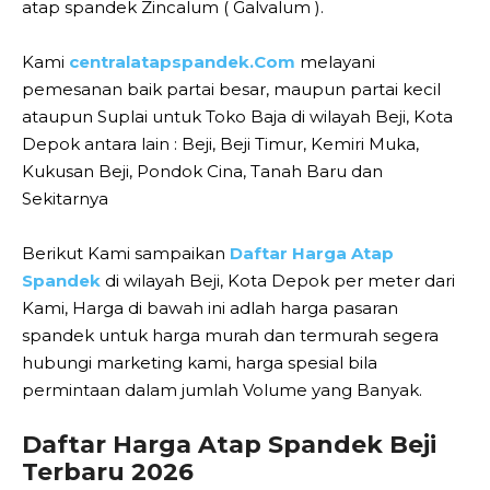
atap spandek Zincalum ( Galvalum ).
Kami
centralatapspandek.Com
melayani
pemesanan baik partai besar, maupun partai kecil
ataupun Suplai untuk Toko Baja di wilayah Beji, Kota
Depok antara lain : Beji, Beji Timur, Kemiri Muka,
Kukusan Beji, Pondok Cina, Tanah Baru dan
Sekitarnya
Berikut Kami sampaikan
Daftar Harga Atap
Spandek
di wilayah Beji, Kota Depok per meter dari
Kami, Harga di bawah ini adlah harga pasaran
spandek untuk harga murah dan termurah segera
hubungi marketing kami, harga spesial bila
permintaan dalam jumlah Volume yang Banyak.
Daftar Harga Atap Spandek Beji
Terbaru 2026