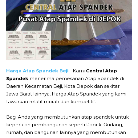
Harga Atap Spandek Beji
- Kami
Central Atap
Spandek
menerima pemesanan Atap Spandek di
Daerah Kecamatan Beji, Kota Depok dan sekitar
Jawa Barat lainnya, Harga Atap Spandek yang kami
tawarkan relatif murah dan kompetitif.
Bagi Anda yang membutuhkan atap spandek untuk
keperluan pembangunan seperti Pabrik, Gudang,
rumah, dan bangunan lainnya yang membutuhkan