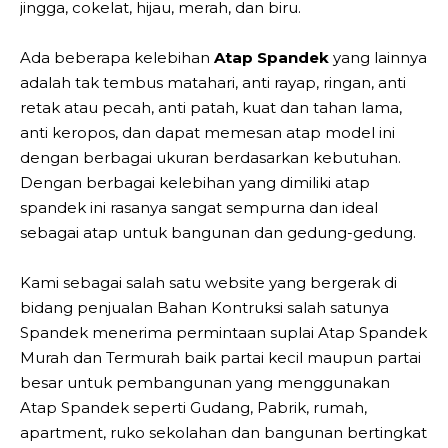
jingga, cokelat, hijau, merah, dan biru.
Ada beberapa kelebihan
Atap Spandek
yang lainnya
adalah tak tembus matahari, anti rayap, ringan, anti
retak atau pecah, anti patah, kuat dan tahan lama,
anti keropos, dan dapat memesan atap model ini
dengan berbagai ukuran berdasarkan kebutuhan.
Dengan berbagai kelebihan yang dimiliki atap
spandek ini rasanya sangat sempurna dan ideal
sebagai atap untuk bangunan dan gedung-gedung.
Kami sebagai salah satu website yang bergerak di
bidang penjualan Bahan Kontruksi salah satunya
Spandek menerima permintaan suplai Atap Spandek
Murah dan Termurah baik partai kecil maupun partai
besar untuk pembangunan yang menggunakan
Atap Spandek seperti Gudang, Pabrik, rumah,
apartment, ruko sekolahan dan bangunan bertingkat