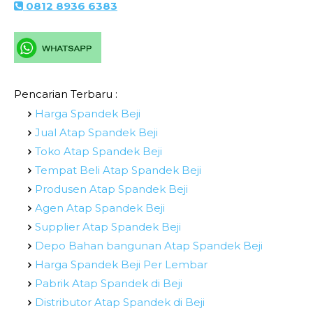
0812 8936 6383
Pencarian Terbaru :
Harga Spandek Beji
Jual Atap Spandek Beji
Toko Atap Spandek Beji
Tempat Beli Atap Spandek Beji
Produsen Atap Spandek Beji
Agen Atap Spandek Beji
Supplier Atap Spandek Beji
Depo Bahan bangunan Atap Spandek Beji
Harga Spandek Beji Per Lembar
Pabrik Atap Spandek di Beji
Distributor Atap Spandek di Beji