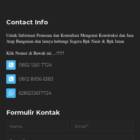
Contact Info
Untuk Informasi Pemesan dan Konsultasi Mengenai Konstruksi dan Jasa
Atap Bangunan dan lainya hubungi Segera Bpk Nasir & Bpk Iman
Klik Nomer di Bawah ini....!!!!!
0852 1261 7724
0812 8936 6383
6285212617724
Formulir Kontak