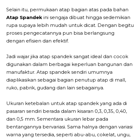
Selain itu, permukaan atap bagian atas pada bahan
Atap Spandek
ini sengaja dibuat hingga sedemikian
rupa supaya lebih mudah untuk dicat. Dengan begitu
proses pengecatannya pun bisa berlangsung
dengan efisien dan efektif.
Jadi wajar jika atap spandek sangat ideal dan cocok
digunakan dalam berbagai keperluan bangunan dan
manufaktur. Atap spandek sendiri umumnya
diaplikasikan sebagai bagian penutup atap di mall,
ruko, pabrik, gudang dan lain sebagainya.
Ukuran ketebalan untuk atap spandek yang ada di
pasaran sendiri berada dalam kisaran 0,3, 0,35, 0,40,
dan 0,5 mm. Sementara ukuran lebar pada
bentangannya bervariasi. Sama halnya dengan variasi
warna yang tersedia, seperti abu-abu, cokelat, ungu,