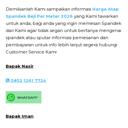
Demikianlah Kami sampaikan informasi
Harga Atap
Spandek Beji Per Meter 2026
yang Kami tawarkan
untuk anda, bagi anda yang ingin memesan Spandek
dari Kami agar tidak segan untuk bertanya mengenai
spandek atau sputar informasi pemesanan dan
pembayaran untuk info lebih lanjut segera hubungi
Customer Service Kami
Bapak Nasir
0852 1261 7724
Bapak Iman