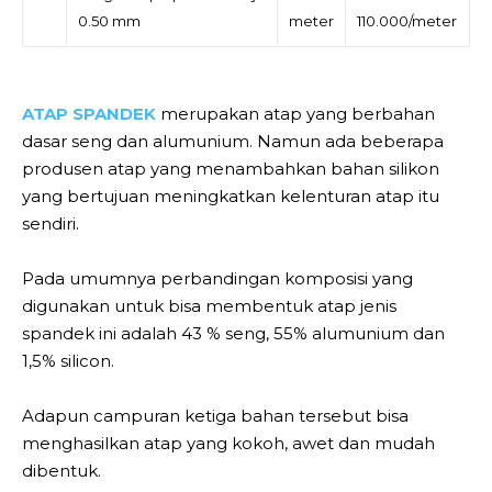
0.50 mm
meter
110.000/meter
ATAP SPANDEK
merupakan atap yang berbahan
dasar seng dan alumunium. Namun ada beberapa
produsen atap yang menambahkan bahan silikon
yang bertujuan meningkatkan kelenturan atap itu
sendiri.
Pada umumnya perbandingan komposisi yang
digunakan untuk bisa membentuk atap jenis
spandek ini adalah 43 % seng, 55% alumunium dan
1,5% silicon.
Adapun campuran ketiga bahan tersebut bisa
menghasilkan atap yang kokoh, awet dan mudah
dibentuk.