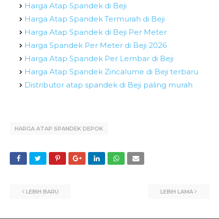
Harga Atap Spandek di Beji
Harga Atap Spandek Termurah di Beji
Harga Atap Spandek di Beji Per Meter
Harga Spandek Per Meter di Beji 2026
Harga Atap Spandek Per Lembar di Beji
Harga Atap Spandek Zincalume di Beji terbaru
Distributor atap spandek di Beji paling murah
HARGA ATAP SPANDEK DEPOK
LEBIH BARU
LEBIH LAMA