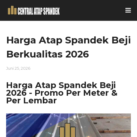
Harga Atap Spandek Beji
Berkualitas 2026
Juni 25, 2026
Harga Atap Spandek Beji
2026 - Promo Per Meter &
Per Lembar