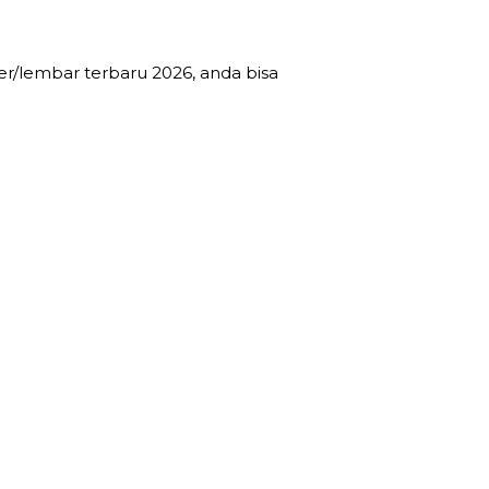
r/lembar terbaru 2026, anda bisa